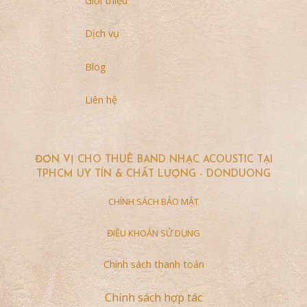
Dịch vụ
Blog
Liên hệ
ĐƠN VỊ CHO THUÊ BAND NHẠC ACOUSTIC TẠI
TPHCM UY TÍN & CHẤT LƯỢNG - DONDUONG
CHÍNH SÁCH BẢO MẬT
ĐIỀU KHOẢN SỬ DỤNG
Chính sách thanh toán
Chính sách hợp tác