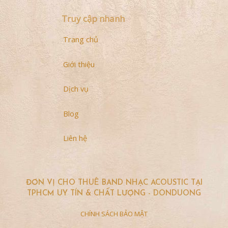
Truy cập nhanh
Trang chủ
Giới thiệu
Dịch vụ
Blog
Liên hệ
ĐƠN VỊ CHO THUÊ BAND NHẠC ACOUSTIC TẠI
TPHCM UY TÍN & CHẤT LƯỢNG - DONDUONG
CHÍNH SÁCH BẢO MẬT