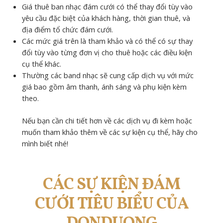
Giá thuê ban nhạc đám cưới có thể thay đổi tùy vào
yêu cầu đặc biệt của khách hàng, thời gian thuê, và
địa điểm tổ chức đám cưới.
Các mức giá trên là tham khảo và có thể có sự thay
đổi tùy vào từng đơn vị cho thuê hoặc các điều kiện
cụ thể khác.
Thường các band nhạc sẽ cung cấp dịch vụ với mức
giá bao gồm âm thanh, ánh sáng và phụ kiện kèm
theo.
Nếu bạn cần chi tiết hơn về các dịch vụ đi kèm hoặc
muốn tham khảo thêm về các sự kiện cụ thể, hãy cho
mình biết nhé!
CÁC SỰ KIỆN ĐÁM
CƯỚI TIÊU BIỂU CỦA