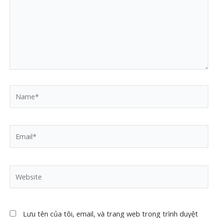
Name*
Email*
Website
Lưu tên của tôi, email, và trang web trong trình duyệt