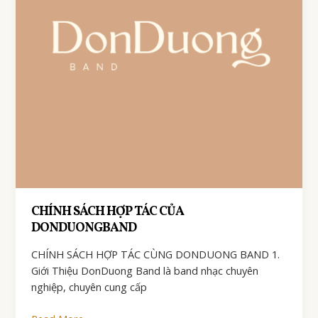
CHÍNH SÁCH HỢP TÁC CỦA
DONDUONGBAND
CHÍNH SÁCH HỢP TÁC CÙNG DONDUONG BAND 1.
Giới Thiệu DonDuong Band là band nhạc chuyên
nghiệp, chuyên cung cấp