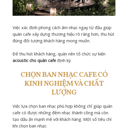
Việc xác định phong cách âm nhạc ngay từ đầu giúp
quán cafe xây dựng thương hiệu rõ ràng hơn, thu hút
đúng đối tượng khách hàng mong muốn.
Để thu hút khách hàng, quán nên tổ chức sự kiện
acoustic cho quán cafe
định kỳ.
CHỌN BAN NHẠC CAFE CÓ
KINH NGHIỆM VÀ CHẤT
LƯỢNG
Việc lựa chọn ban nhạc phù hợp không chỉ giúp quán
cafe có được những đêm nhạc thành công mà còn
tạo dấu ấn mạnh mẽ với khách hàng. Một số tiêu chí
khi chọn ban nhạc: