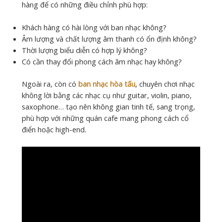
hàng để có những điều chỉnh phù hợp:
Khách hàng có hài lòng với ban nhạc không?
Âm lượng và chất lượng âm thanh có ổn định không?
Thời lượng biểu diễn có hợp lý không?
Có cần thay đổi phong cách âm nhạc hay không?
Ngoài ra, còn có
ban nhạc hòa tấu
, chuyên chơi nhạc
không lời bằng các nhạc cụ như guitar, violin, piano,
saxophone… tạo nên không gian tinh tế, sang trọng,
phù hợp với những quán cafe mang phong cách cổ
điển hoặc high-end.