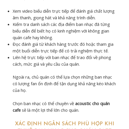
Xem video biểu diễn trực tiếp để đánh giá chất lượng
âm thanh, giọng hát và khả năng trình diễn.
Kiểm tra danh sách các địa điểm ban nhạc đã từng
biểu diễn để biết họ có kinh nghiệm với không gian
quán cafe hay không.
Đọc đánh giá từ khách hàng trước đó hoặc tham gia
một buổi diễn trực tiếp để có trải nghiệm thực tế.
Liên hệ trực tiếp với ban nhạc để trao đổi về phong
cách, mức giá và yêu cầu của quán.
Ngoài ra, chủ quán có thể lựa chọn những ban nhạc
có lượng fan ổn định để tận dụng khả năng kéo khách
của họ.
Chọn ban nhạc có thể chuyên về
acoustic cho quán
cafe
sẽ là một lợi thế lớn cho quán.
XÁC ĐỊNH NGÂN SÁCH PHÙ HỢP KHI