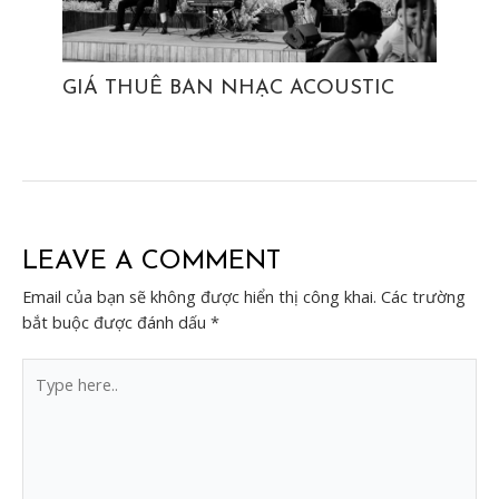
GIÁ THUÊ BAN NHẠC ACOUSTIC
LEAVE A COMMENT
Email của bạn sẽ không được hiển thị công khai.
Các trường
bắt buộc được đánh dấu
*
Type
here..