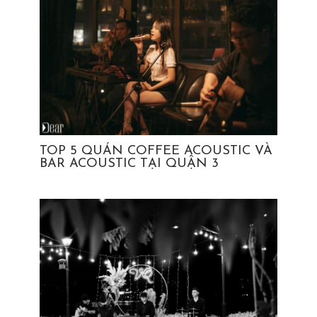
TOP 5 QUÁN COFFEE ACOUSTIC VÀ
BAR ACOUSTIC TẠI QUẬN 3