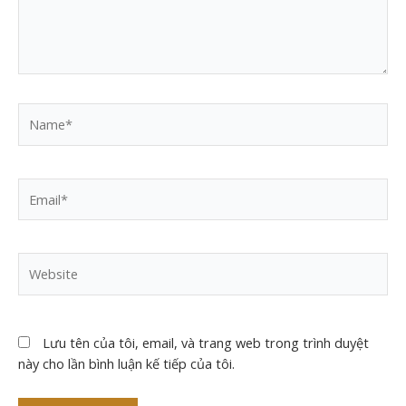
Name*
Email*
Website
Lưu tên của tôi, email, và trang web trong trình duyệt
này cho lần bình luận kế tiếp của tôi.