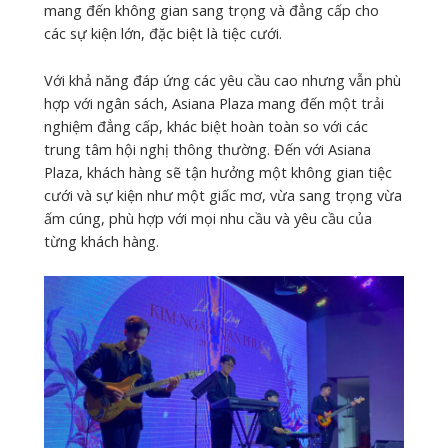
mang đến không gian sang trọng và đẳng cấp cho
các sự kiện lớn, đặc biệt là tiệc cưới.
Với khả năng đáp ứng các yêu cầu cao nhưng vẫn phù
hợp với ngân sách, Asiana Plaza mang đến một trải
nghiệm đẳng cấp, khác biệt hoàn toàn so với các
trung tâm hội nghị thông thường. Đến với Asiana
Plaza, khách hàng sẽ tận hưởng một không gian tiệc
cưới và sự kiện như một giấc mơ, vừa sang trọng vừa
ấm cúng, phù hợp với mọi nhu cầu và yêu cầu của
từng khách hàng.