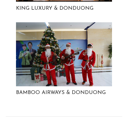
KING LUXURY & DONDUONG
BAMBOO AIRWAYS & DONDUONG