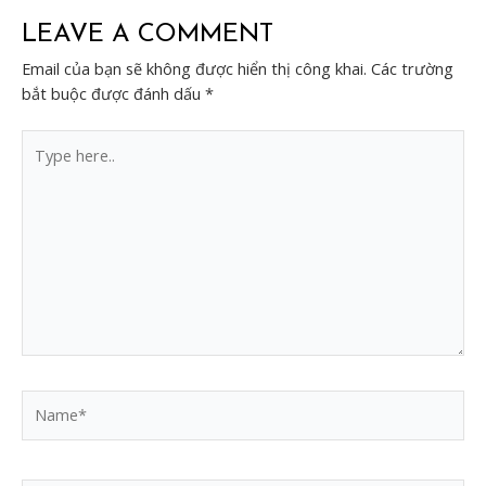
LEAVE A COMMENT
Email của bạn sẽ không được hiển thị công khai.
Các trường
bắt buộc được đánh dấu
*
Type
here..
Name*